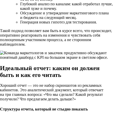
Глубокий анализ по каналам: какой отработал лучше,
какой хуже и почему.
Обсуждение и утверждение маркетингового плана
и бюджета на следующий месяц.
Генерация новых гипотез для тестирования.
Такой подход позволяет вам быть в курсе всего, что происходит,
оперативно реагировать на изменения и чувствовать себя
полноценным участником процесса, а не сторонним
наблюдателем.
Идеальный отчет: каким он должен
быть и как его читать
Хороший отчет — это не набор скриншотов из рекламных
кабинетов. Это аналитический документ, который отвечает
на три главных вопроса: «Что мы сделали? Какой результат
получили? Что предлагаем делать дальше?»
Структура отчета, который не стыдно показать