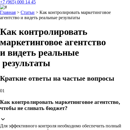
+7 (965) 000 14 45
Главная
>
Статьи
>
Как контролировать маркетинговое
агентство и видеть реальные результаты
Как контролировать
маркетинговое агентство
и видеть реальные
результаты
Краткие ответы на частые вопросы
01
Как контролировать маркетинговое агентство,
чтобы не сливать бюджет?
Для эффективного контроля необходимо обеспечить полный