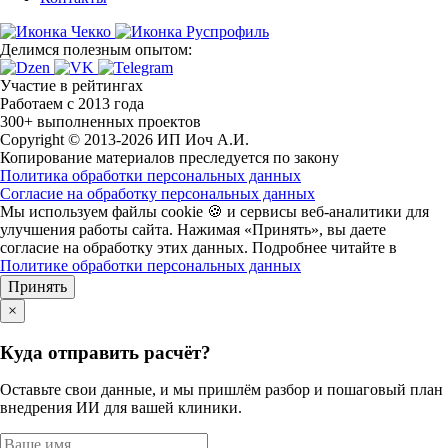
Делимся полезным опытом:
Участие в рейтингах
Работаем с 2013 года
300+ выполненных проектов
Copyright © 2013-2026 ИП Иоч А.И.
Копирование материалов преследуется по закону
Политика обработки персональных данных
Согласие на обработку персональных данных
Мы используем файлы cookie 🍪 и сервисы веб-аналитики для
улучшения работы сайта. Нажимая «Принять», вы даете
согласие на обработку этих данных. Подробнее читайте в
Политике обработки персональных данных
Принять
×
Куда отправить расчёт?
Оставьте свои данные, и мы пришлём разбор и пошаговый план
внедрения ИИ для вашей клиники.