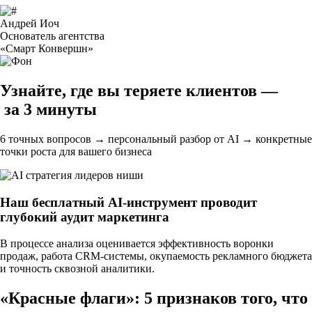
Андрей Иоч
Основатель агентства
«Смарт Конвершн»
Узнайте, где вы теряете клиентов —
за 3 минуты
6 точных вопросов → персональный разбор от AI → конкретные
точки роста для вашего бизнеса
Наш бесплатный AI-инструмент проводит
глубокий аудит маркетинга
В процессе анализа оценивается эффективность воронки
продаж, работа CRM-системы, окупаемость рекламного бюджета
и точность сквозной аналитики.
«Красные флаги»: 5 признаков того, что