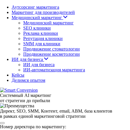
Аутсорсинг маркетинга
Маркетинг для производителей
Медицинский маркетинг
Медицинский маркетинг
SEO клиники
Реклама клиники
Репутация клиники
SMM для клиники
Продвижение стоматологии
Продвижение косметологии
ИИ для бизнеса
ИИ для бизнеса
ИИ-автоматизация маркетинга
Кейсы
Делимся опытом
Системный AI маркетинг
от стратегии до прибыли
Директ, SEO, SMM, Контент, email, ABM, база клиентов
в рамках единой маркетинговой стратегии
Номер директора по маркетингу: