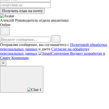
Получить план на почту
Алексей
Руководитель отдела аналитики
Online
Отправляя сообщение, вы соглашаетесь c
Политикой обработки
персональных данных
и даете
Согласие на обработку
персональных данных
Виджет разработан в
Смарт Конвершн
1