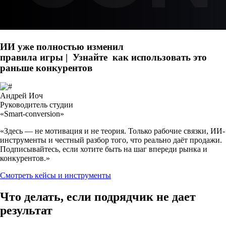
ИИ уже полностью изменил
правила игры |
Узнайте
как использовать это
раньше конкурентов
Андрей Иоч
Руководитель студии
«Smart-conversion»
«Здесь — не мотивация и не теория. Только рабочие связки, ИИ-
инструменты и честный разбор того, что реально даёт продажи.
Подписывайтесь, если хотите быть на шаг впереди рынка и
конкурентов.»
Смотреть кейсы и инструменты
Что делать, если подрядчик не дает
результат