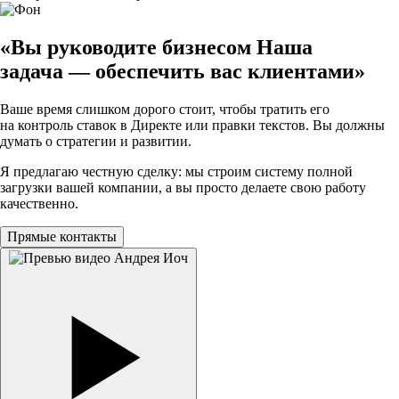
«Вы руководите бизнесом
Наша
задача — обеспечить вас клиентами»
Ваше время слишком дорого стоит, чтобы тратить его
на контроль ставок в Директе или правки текстов.
Вы должны
думать о стратегии и развитии.
Я предлагаю честную сделку: мы строим
систему полной
загрузки вашей компании
, а вы просто делаете свою работу
качественно.
Прямые контакты