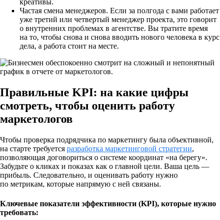
креативы.
Частая смена менеджеров.
Если за полгода с вами работает
уже третий или четвертый менеджер проекта, это говорит
о внутренних проблемах в агентстве. Вы тратите время
на то, чтобы снова и снова вводить нового человека в курс
дела, а работа стоит на месте.
Правильные KPI: на какие цифры
смотреть, чтобы оценить работу
маркетологов
Чтобы проверка подрядчика по маркетингу была объективной,
на старте требуется
разработка маркетинговой стратегии
,
позволяющая договориться о системе координат «на берегу».
Забудьте о кликах и показах как о главной цели. Ваша цель —
прибыль. Следовательно, и оценивать работу нужно
по метрикам, которые напрямую с ней связаны.
Ключевые показатели эффективности (KPI), которые нужно
требовать: