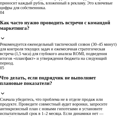
приносит каждый рубль, вложенный в рекламу. Это ключевые
цифры для собственника.
04
Как часто нужно проводить встречи с командой
маркетинга?
Рекомендуется еженедельный тактический созвон (30–45 минут)
для контроля текущих задач и ежемесячная стратегическая
встреча (1,5 часа) для глубокого анализа ROMI, подведения
итогов «план/факт» и утверждения бюджета на следующий
период.
05
Что делать, если подрядчик не выполняет
плановые показатели?
Сначала убедитесь, что проблема не в отделе продаж или
продукте. Проведите совместный аудит воронки, запросите
антикризисный план с новыми гипотезами и установите
испытательный срок в 1–2 месяца. Если динамики нет —