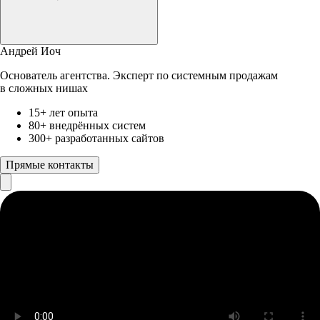
Андрей Иоч
Основатель агентства. Эксперт по системным продажам
в сложных нишах
15+ лет опыта
80+ внедрённых систем
300+ разработанных сайтов
Прямые контакты