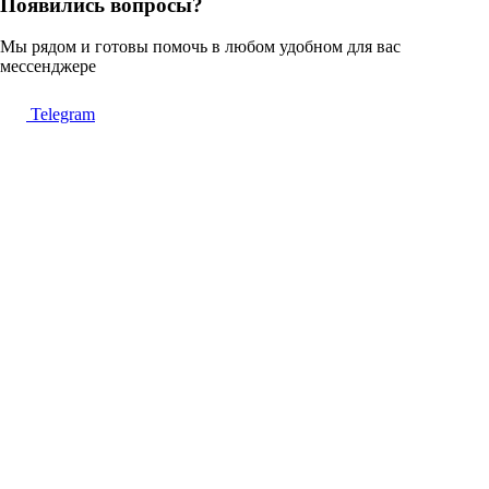
Появились вопросы?
Мы рядом и готовы помочь в любом удобном для вас
мессенджере
Telegram