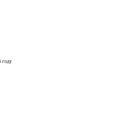
6 году