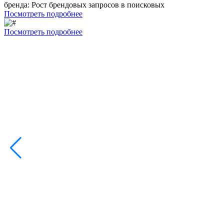
бренда:
Рост брендовых запросов в поисковых
Посмотреть подробнее
Посмотреть подробнее