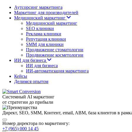
Аутсорсинг маркетинга
Маркетинг для производителей
Медицинский маркетинг
Медицинский маркетинг
SEO клиники
Реклама клиники
Репутация клиники
SMM для клиники
Продвижение стоматологии
Продвижение косметологии
ИИ для бизнеса
ИИ для бизнеса
ИИ-автоматизация маркетинга
Кейсы
Делимся опытом
Системный AI маркетинг
от стратегии до прибыли
Директ, SEO, SMM, Контент, email, ABM, база клиентов
в рамк
Номер директора по маркетингу:
+7 (965) 000 14 45