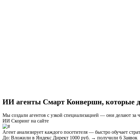
ИИ агенты Смарт Конвершн, которые 
Мы создали агентов с узкой специализацией — они делают за ч
ИИ Скоринг на сайте
Агент анализирует каждого посетителя —
быстро обучает стр
До:
Вложили в Яндекс Директ 1000 руб. → получили 6 Заявок