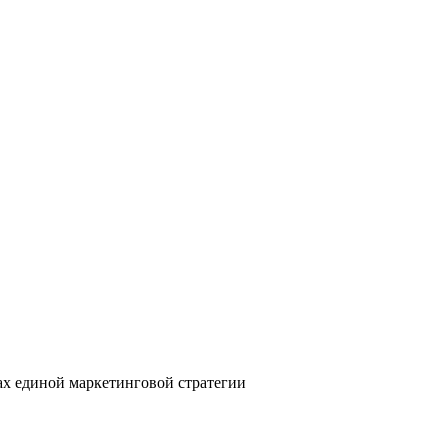
ах единой маркетинговой стратегии