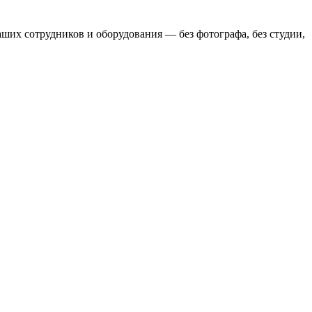
аших сотрудников и оборудования
— без фотографа, без студии,