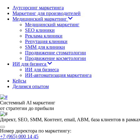
Аутсорсинг маркетинга
Маркетинг для производителей
Медицинский маркетинг
Медицинский маркетинг
SEO клиники
Реклама клиники
Репутация клиники
SMM для клиники
Продвижение стоматологии
Продвижение косметологии
ИИ для бизнеса
ИИ для бизнеса
ИИ-автоматизация маркетинга
Кейсы
Делимся опытом
Системный AI маркетинг
от стратегии до прибыли
Директ, SEO, SMM, Контент, email, ABM, база клиентов
в рамка
Номер директора по маркетингу:
+7 (965) 000 14 45