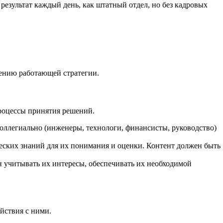
результат каждый день, как штатный отдел, но без кадровых
ению работающей стратегии.
роцессы принятия решений.
оллегиально (инженеры, технологи, финансисты, руководство)
ских знаний для их понимания и оценки. Контент должен быть
 учитывать их интересы, обеспечивать их необходимой
йствия с ними.