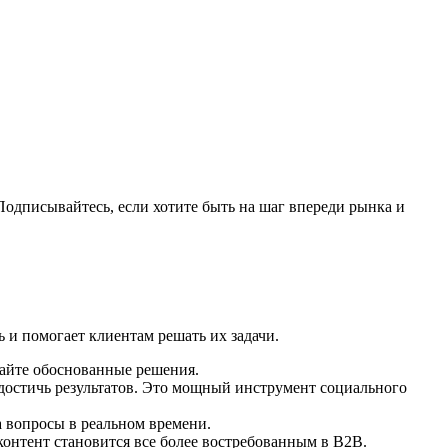
 Подписывайтесь, если хотите быть на шаг впереди рынка и
 и помогает клиентам решать их задачи.
айте обоснованные решения.
достичь результатов. Это мощный инструмент социального
 вопросы в реальном времени.
нтент становится все более востребованным в B2B.