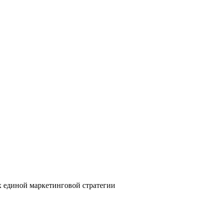
х единой маркетинговой стратегии