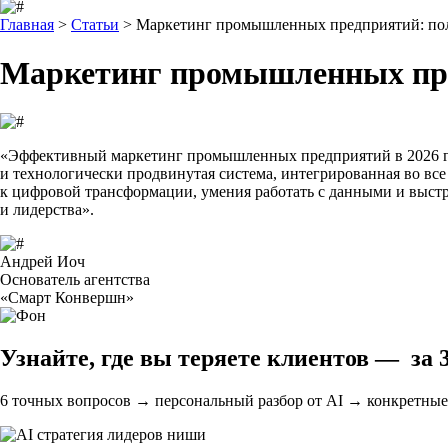
Главная
>
Статьи
>
Маркетинг промышленных предприятий: пол
Маркетинг промышленных пр
«
Эффективный маркетинг промышленных предприятий в 2026 
и технологически продвинутая система, интегрированная во вс
к цифровой трансформации, умения работать с данными и выстр
и лидерства».
Андрей Иоч
Основатель агентства
«Смарт Конвершн»
Узнайте, где вы теряете клиентов —
за 
6 точных вопросов → персональный разбор от AI → конкретные 