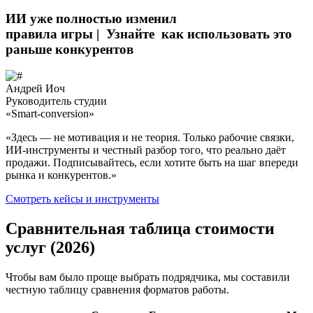
ИИ уже полностью изменил
правила игры |
Узнайте
как использовать это
раньше конкурентов
Андрей Иоч
Руководитель студии
«Smart-conversion»
«Здесь — не мотивация и не теория. Только рабочие связки,
ИИ-инструменты и честный разбор того, что реально даёт
продажи. Подписывайтесь, если хотите быть на шаг впереди
рынка и конкурентов.»
Смотреть кейсы и инструменты
Сравнительная таблица стоимости
услуг (2026)
Чтобы вам было проще выбрать подрядчика, мы составили
честную таблицу сравнения форматов работы.