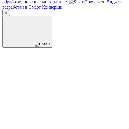
обработку персональных данных
Виджет
разработан в Смарт Конвершн
1