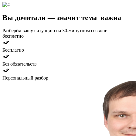
Вы дочитали — значит тема
важна
Разберём вашу ситуацию на 30-минутном созвоне —
бесплатно
Бесплатно
Без обязательств
Персональный разбор