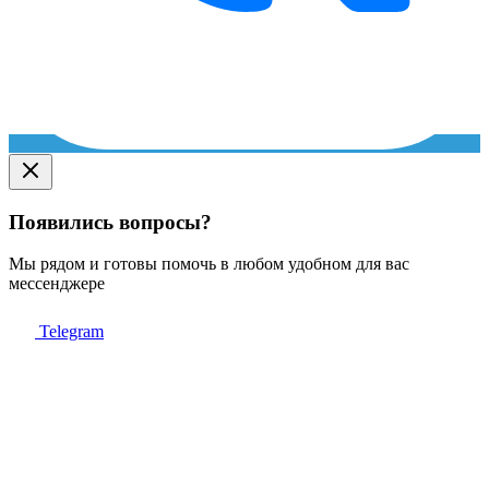
Появились вопросы?
Мы рядом и готовы помочь в любом удобном для вас
мессенджере
Telegram