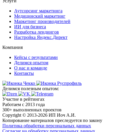
Услуги
Аутсорсинг маркетинга
Медицинский маркетинг
Маркетинг производителей
ИИ для бизнеса
Разработка лендингов
Настройка Яндекс.Директ
Компания
Кейсы с результатами
Делимся опытом
О нас и команде
Контакты
Делимся полезным опытом:
Участие в рейтингах
Работаем с 2013 года
300+ выполненных проектов
Copyright © 2013-2026 ИП Иоч А.И.
Копирование материалов преследуется по закону
Политика обработки персональных данных
Согласие на обработку персональных данных