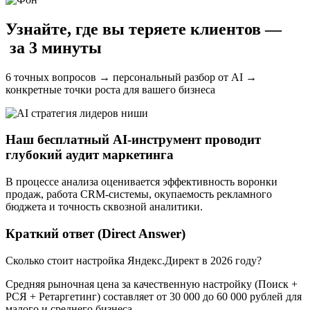
Узнайте, где вы теряете клиентов —
за 3 минуты
6 точных вопросов → персональный разбор от AI →
конкретные точки роста для вашего бизнеса
Наш бесплатный AI-инструмент проводит
глубокий аудит маркетинга
В процессе анализа оценивается эффективность воронки
продаж, работа CRM-системы, окупаемость рекламного
бюджета и точность сквозной аналитики.
Краткий ответ (Direct Answer)
Сколько стоит настройка Яндекс.Директ в 2026 году?
Средняя рыночная цена за качественную настройку (Поиск +
РСЯ + Ретаргетинг) составляет от
30 000 до 60 000 рублей
для
малого и среднего бизнеса.