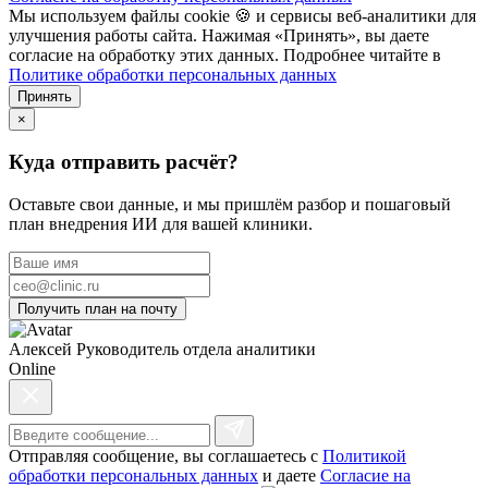
Мы используем файлы cookie 🍪 и сервисы веб-аналитики для
улучшения работы сайта. Нажимая «Принять», вы даете
согласие на обработку этих данных. Подробнее читайте в
Политике обработки персональных данных
Принять
×
Куда отправить расчёт?
Оставьте свои данные, и мы пришлём разбор и пошаговый
план внедрения ИИ для вашей клиники.
Получить план на почту
Алексей
Руководитель отдела аналитики
Online
Отправляя сообщение, вы соглашаетесь c
Политикой
обработки персональных данных
и даете
Согласие на