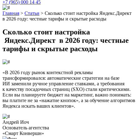
+7 (965) 000 14 45
Главная
>
Статьи
>
Сколько стоит настройка Яндекс.Директ
в 2026 году: честные тарифы и скрытые расходы
Сколько стоит настройка
Яндекс.Директ
в 2026 году: честные
тарифы и скрытые расходы
«В 2026 году рынок контекстной рекламы
трансформировался: автоматические стратегии на базе
ИИ заменили ручное управление ставками, а требования
к качеству посадочных страниц (SXO) стали критическими.
Если вы планируете бюджет на маркетинг, важно понимать:
вы платите не за «нажатие кнопок», а за обучение алгоритмов
Яндекса искать ваших клиентов».
Андрей Иоч
Основатель агентства
«Смарт Конвершн»