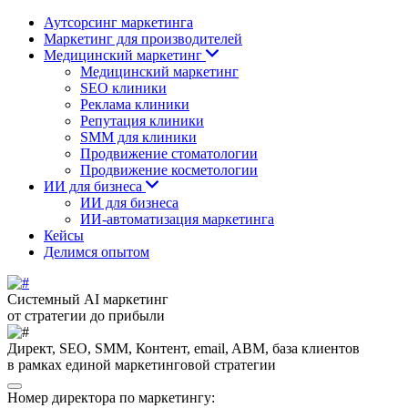
Аутсорсинг маркетинга
Маркетинг для производителей
Медицинский маркетинг
Медицинский маркетинг
SEO клиники
Реклама клиники
Репутация клиники
SMM для клиники
Продвижение стоматологии
Продвижение косметологии
ИИ для бизнеса
ИИ для бизнеса
ИИ-автоматизация маркетинга
Кейсы
Делимся опытом
Системный AI маркетинг
от стратегии до прибыли
Директ, SEO, SMM, Контент, email, ABM, база клиентов
в рамках единой маркетинговой стратегии
Номер директора по маркетингу: